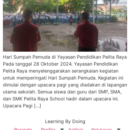
Hari Sumpah Pemuda di Yayasan Pendidikan Pelita Raya
Pada tanggal 28 Oktober 2024. Yayasan Pendidikan
Pelita Raya menyelenggarakan serangkaian kegiatan
untuk memperingati Hari Sumpah Pemuda. Kegiatan ini
dimulai dengan upacara pagi yang diadakan di lapangan
utama sekolah. Semua siswa dan guru dari SMP, SMA,
dan SMK Pelita Raya School hadir dalam upacara ini.
Upacara Pagi […]
Learning By Doing
Beranda
Profile
Artikel
Kelulusan