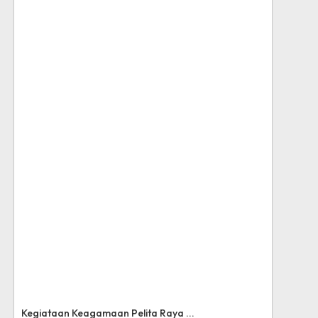
Kegiataan Keagamaan Pelita Raya ...