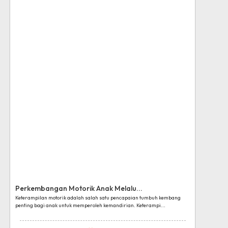
Perkembangan Motorik Anak Melalu...
Keterampilan motorik adalah salah satu pencapaian tumbuh kembang
penting bagi anak untuk memperoleh kemandirian. Keterampi...