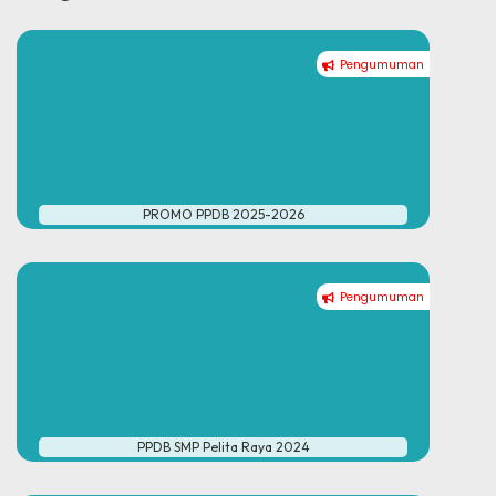
Pengumuman
PROMO PPDB 2025-2026
Pengumuman
PPDB SMP Pelita Raya 2024