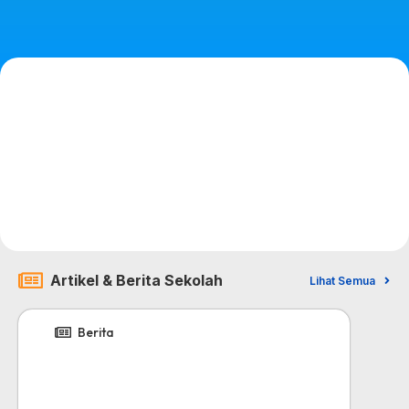
Artikel & Berita Sekolah
Lihat Semua
Berita