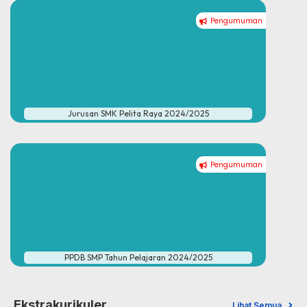
Pengumuman
Jurusan SMK Pelita Raya 2024/2025
Pengumuman
PPDB SMP Tahun Pelajaran 2024/2025
Ekstrakurikuler
Lihat Semua