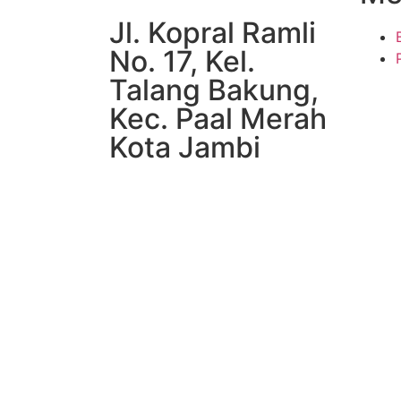
Jl. Kopral Ramli
No. 17, Kel.
Talang Bakung,
Kec. Paal Merah
Kota Jambi