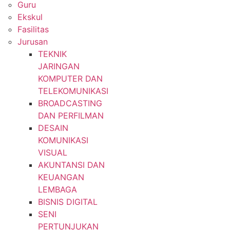
Guru
Ekskul
Fasilitas
Jurusan
TEKNIK
JARINGAN
KOMPUTER DAN
TELEKOMUNIKASI
BROADCASTING
DAN PERFILMAN
DESAIN
KOMUNIKASI
VISUAL
AKUNTANSI DAN
KEUANGAN
LEMBAGA
BISNIS DIGITAL
SENI
PERTUNJUKAN