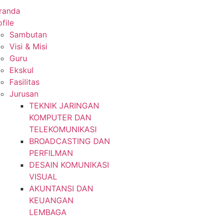
randa
file
Sambutan
Visi & Misi
Guru
Ekskul
Fasilitas
Jurusan
TEKNIK JARINGAN
KOMPUTER DAN
TELEKOMUNIKASI
BROADCASTING DAN
PERFILMAN
DESAIN KOMUNIKASI
VISUAL
AKUNTANSI DAN
KEUANGAN
LEMBAGA