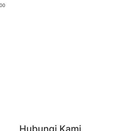
:00
Hubungi Kami