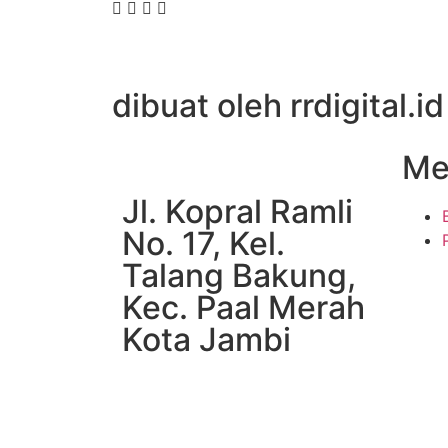
dibuat oleh rrdigital.id
Me
Jl. Kopral Ramli
No. 17, Kel.
Talang Bakung,
Kec. Paal Merah
Kota Jambi