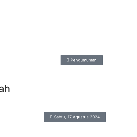
Pengumuman
ah
Sabtu, 17 Agustus 2024