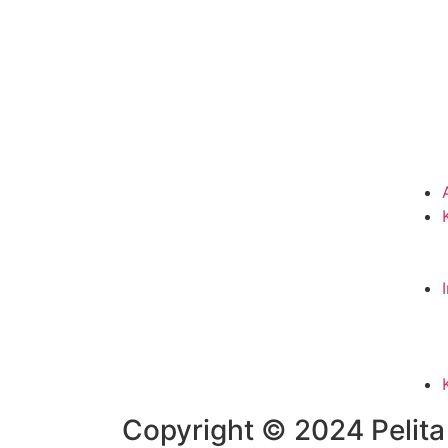
Copyright © 2024 Pelita