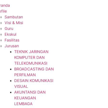
randa
file
Sambutan
Visi & Misi
Guru
Ekskul
Fasilitas
Jurusan
TEKNIK JARINGAN
KOMPUTER DAN
TELEKOMUNIKASI
BROADCASTING DAN
PERFILMAN
DESAIN KOMUNIKASI
VISUAL
AKUNTANSI DAN
KEUANGAN
LEMBAGA