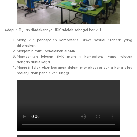
Adapun Tujuan diadakannya UKK adalah sebagai berikut :
Mengukur pencapaian kompetensi siswa sesuai standar yang
ditetapkan.
Menjamin mutu pendidikan di SMK.
Memastikan lulusan SMK memiliki kompetensi yang relevan
dengan dunia kerja.
Menjadi tolak ukur kesiapan dalam menghadapi dunia kerja atau
melanjutkan pendidikan tinggi.