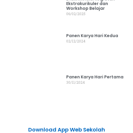
Ekstrakurikuler dan
Workshop Belajar
06/02/2025
Panen Karya Hari Kedua
02/12/2024
Panen Karya Hari Pertama
30/11/2024
Download App Web Sekolah