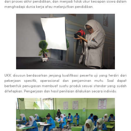
dari proses akhir pendidikan, dan menjadi tolok ukur kesiapan siswa dalam
menghadapi dunia kerja atau melanjutkan pendidikan.
UKK disusun berdasarkan jenjang kualifikasi peserta uji yang terdiri dari
pekerjaan spesifik, operasional dan penjaminan mutu. Soal dapat
berbentuk penugasan membuat suatu produk sesuai standar yang sudah
ditetapkan. Pengerjaan dan hasil penilaian dilakukan secara individu.