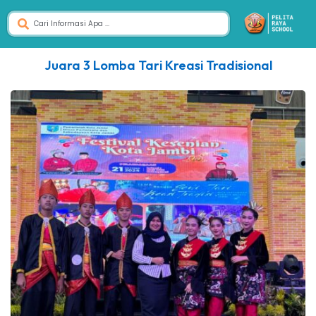
Juara 3 Lomba Tari Kreasi Tradisional