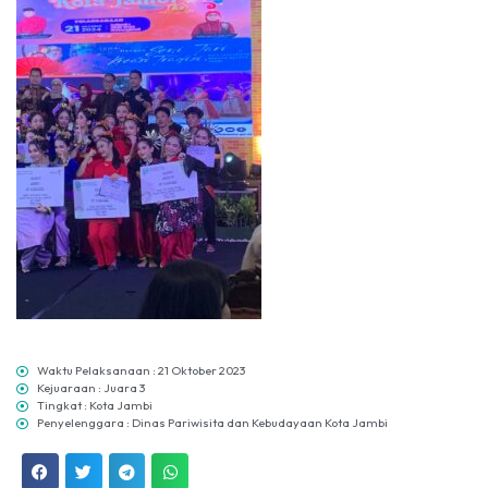
Waktu Pelaksanaan : 21 Oktober 2023
Kejuaraan : Juara 3
Tingkat : Kota Jambi
Penyelenggara : Dinas Pariwisita dan Kebudayaan Kota Jambi