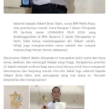
Selamat kepada Gilbert Brian Salim, siswa SMP Pelita Raya,
atas prestasinya meraih Juara Harapan 1 dalam Olimpiade
IPS Se-Kota Jambi LOMAXADA PLUS 2024 yang
diselenggarakan di SMA Xaverius 2 Jambi. Pencapaian ini
tentu tidak hanya membanggakan diri Gilbert sendiri,
tetapi juga mengharumkan nama sekolah dan menjadi
inspirasi bagi teman-teman sebayanya.
Kesuksesan Gilbert dalam olimpiade ini merupakan bukti nyata dari kerja
keras, dedikasi, dan semangat belajar yang tinggi. Harapannya, prestasi
ini dapat menjadi motivasi bagi para siswa lainnya untuk terus mengasah
kemampuan dan berjuang meraih cita-cita. Sekali lagi, selamat kepada
Gilbert Brian Salim atas pencapaian yang luar biasa ini. Teruslah
berprestasi dan menginspirasi!