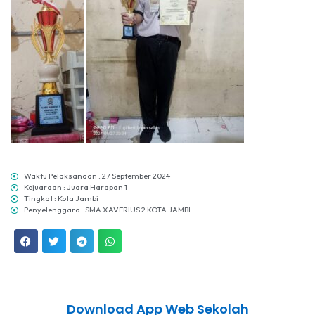
Waktu Pelaksanaan : 27 September 2024
Kejuaraan : Juara Harapan 1
Tingkat : Kota Jambi
Penyelenggara : SMA XAVERIUS 2 KOTA JAMBI
Download App Web Sekolah