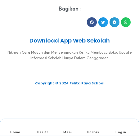
Bagikan :
Download App Web Sekolah
Nikmati Cara Mudah dan Menyenangkan Ketika Membaca Buku, Update
Informasi Sekolah Hanya Dalam Genggaman
Copyright © 2024 Pelita Raya School
Home
Berita
Menu
Kontak
Login