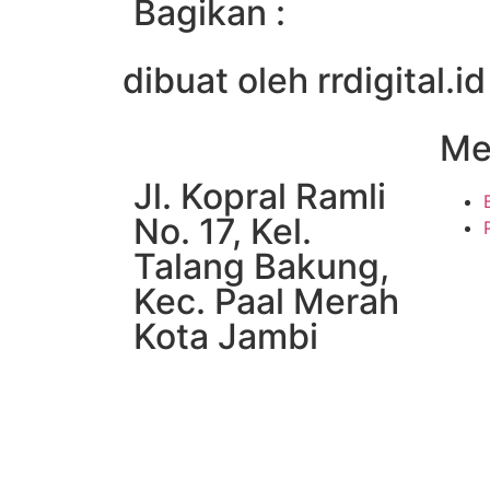
Bagikan :
dibuat oleh rrdigital.id
Me
Jl. Kopral Ramli
No. 17, Kel.
Talang Bakung,
Kec. Paal Merah
Kota Jambi