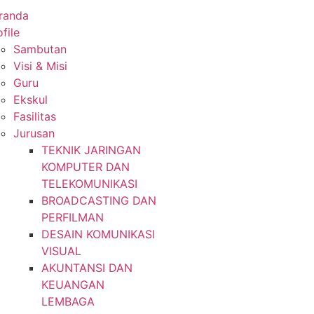
randa
file
Sambutan
Visi & Misi
Guru
Ekskul
Fasilitas
Jurusan
TEKNIK JARINGAN
KOMPUTER DAN
TELEKOMUNIKASI
BROADCASTING DAN
PERFILMAN
DESAIN KOMUNIKASI
VISUAL
AKUNTANSI DAN
KEUANGAN
LEMBAGA