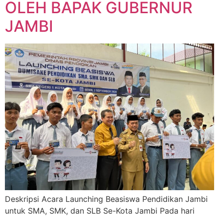
OLEH BAPAK GUBERNUR
JAMBI
Deskripsi Acara Launching Beasiswa Pendidikan Jambi
untuk SMA, SMK, dan SLB Se-Kota Jambi Pada hari