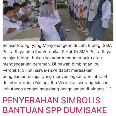
Belajar Biologi yang Menyenangkan di Lab. Biologi SMA
Pelita Raya oleh Ibu Veronika, S.Hut Di SMA Pelita Raya,
belajar biologi bukan sekadar membaca buku atau
mendengarkan ceramah. Di bawah bimbingan Ibu
Veronika, S.Hut, siswa-siswi dapat merasakan
pengalaman belajar yang menyenangkan dan interaktif
di Laboratorium Biologi. Ibu Veronika, seorang lulusan
kehutanan dengan segudang pengalaman di bidang […]
PENYERAHAN SIMBOLIS
BANTUAN SPP DUMISAKE