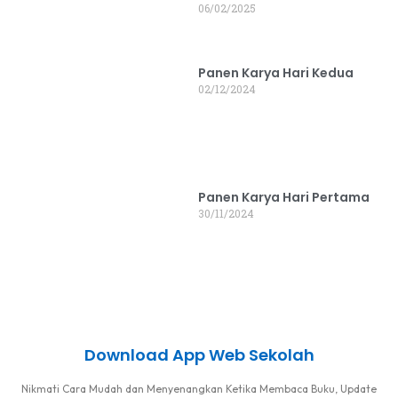
06/02/2025
Panen Karya Hari Kedua
02/12/2024
Panen Karya Hari Pertama
30/11/2024
Download App Web Sekolah
Nikmati Cara Mudah dan Menyenangkan Ketika Membaca Buku, Update