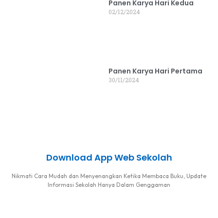
Panen Karya Hari Kedua
02/12/2024
Panen Karya Hari Pertama
30/11/2024
Download App Web Sekolah
Nikmati Cara Mudah dan Menyenangkan Ketika Membaca Buku, Update
Informasi Sekolah Hanya Dalam Genggaman