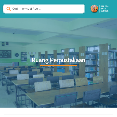
Ruang Perpustakaan